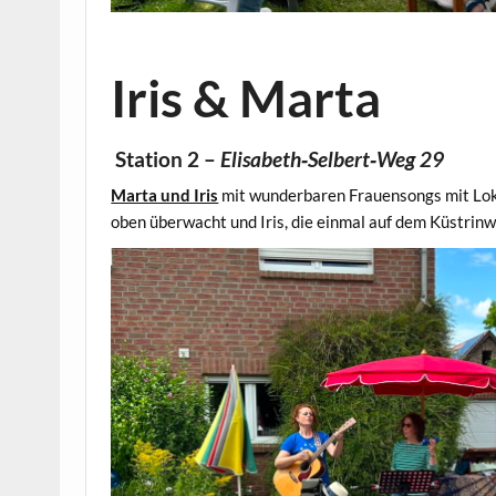
Iris & Marta
Station 2 –
Elisabeth‑Selbert‑Weg 29
Marta und Iris
mit wunderbaren Frauensongs mit Loka
oben überwacht und Iris, die einmal auf dem Küstrinw