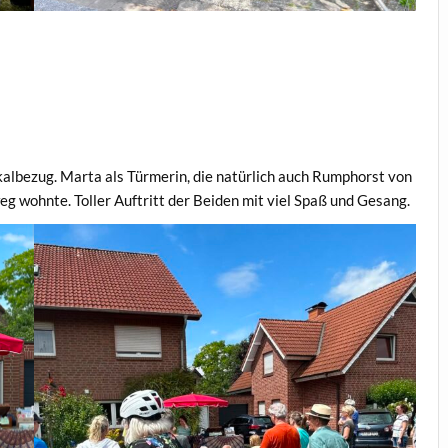
lbezug. Marta als Türmerin, die natürlich auch Rumphorst von
eg wohnte. Toller Auftritt der Beiden mit viel Spaß und Gesang.