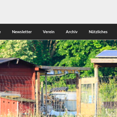
e
Newsletter
Verein
Archiv
Nützliches