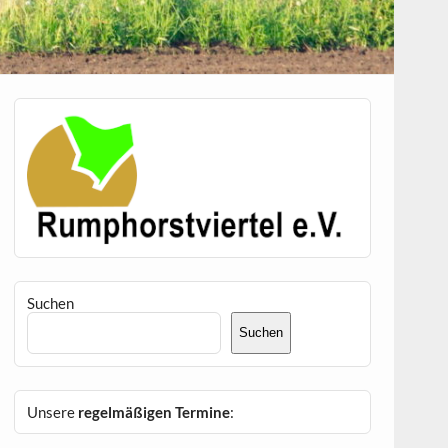
Suchen
Suchen
Unsere
regelmäßigen Termine
: