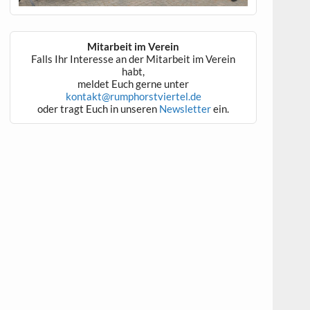
Mitarbeit im Verein
Falls Ihr Interesse an der Mitarbeit im Verein
habt,
meldet Euch gerne unter
kontakt@rumphorstviertel.de
oder tragt Euch in unseren
Newsletter
ein.