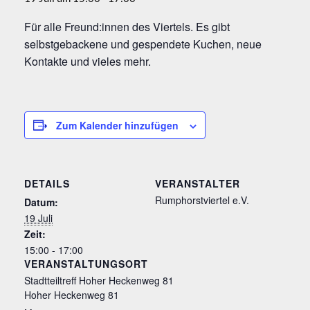
Für alle Freund:innen des Viertels. Es gibt
selbstgebackene und gespendete Kuchen, neue
Kontakte und vieles mehr.
Zum Kalender hinzufügen
DETAILS
VERANSTALTER
Rumphorstviertel e.V.
Datum:
19 Juli
Zeit:
15:00 - 17:00
VERANSTALTUNGSORT
Stadtteiltreff Hoher Heckenweg 81
Hoher Heckenweg 81