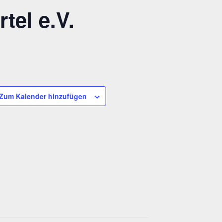
tel e.V.
Zum Kalender hinzufügen