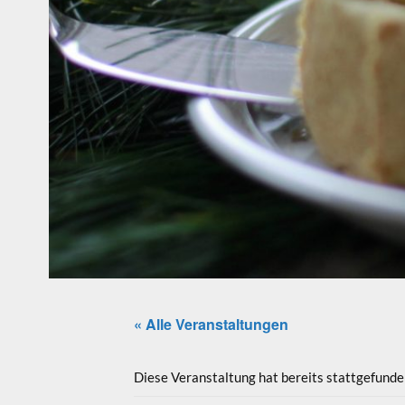
« Alle Veranstaltungen
Diese Veranstaltung hat bereits stattgefunde