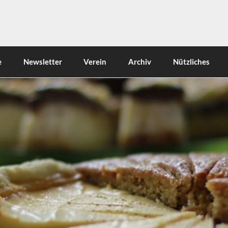
e
Newsletter
Verein
Archiv
Nützliches